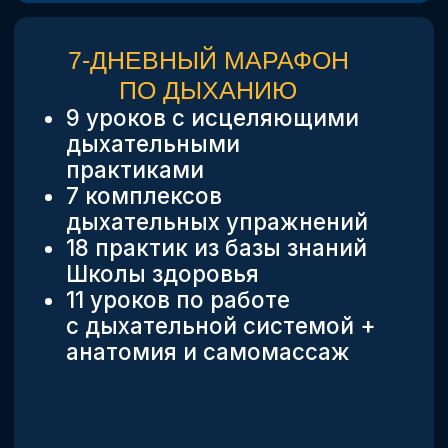
ОТЗЫВЫ УЧАСТНИКОВ