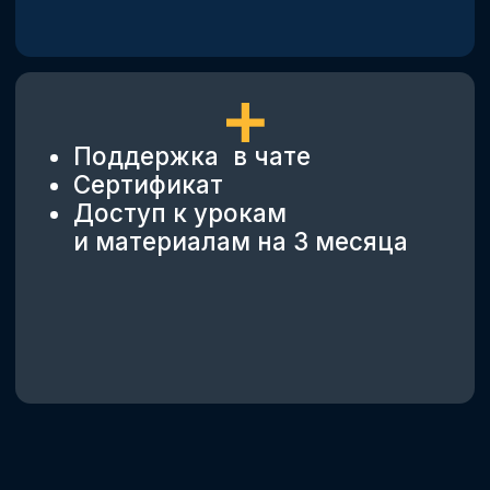
ЭТО ПОСЛЕДНИЙ