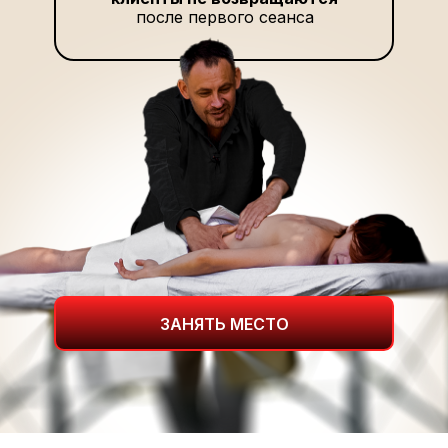
после первого сеанса
ЗАНЯТЬ МЕСТО