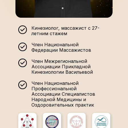
Кинезиолог, массажист с 27-
летним стажем
Член Национальной
Федерации Массажистов
Член Межрегиональной
Ассоциации Прикладной
Кинезиологии Васильевой
Член Национальной
Профессиональной
Ассоциации Специалистов
Народной Медицины и
Оздоровительных практик