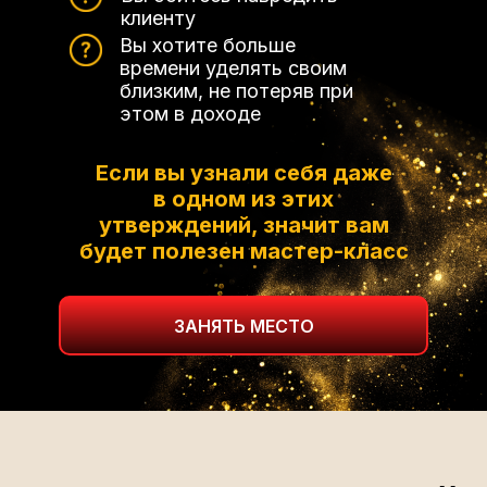
клиенту
Вы хотите больше
времени уделять своим
близким, не потеряв при
этом в доходе
Если вы узнали себя даже
в одном из этих
утверждений, значит вам
будет полезен мастер-класс
ЗАНЯТЬ МЕСТО