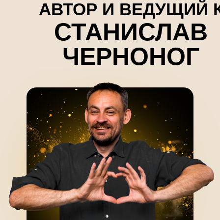
АВТОР И ВЕДУЩИЙ 
СТАНИСЛАВ
ЧЕРНОНОГ