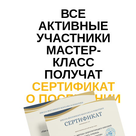
ВСЕ
АКТИВНЫЕ
УЧАСТНИКИ
МАСТЕР-
КЛАСС
ПОЛУЧАТ
СЕРТИФИКАТ
О ПОСЕЩЕНИИ
ЗАНЯТИЯ