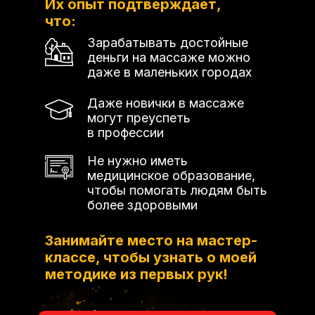
Их опыт подтверждает,
что:
Зарабатывать достойные
деньги на массаже можно
даже в маленьких городах
Даже новички в массаже
могут преуспеть
в профессии
Не нужно иметь
медицинское образование,
чтобы помогать людям быть
более здоровыми
Занимайте место на мастер-
классе, чтобы узнать о моей
методике из первых рук!