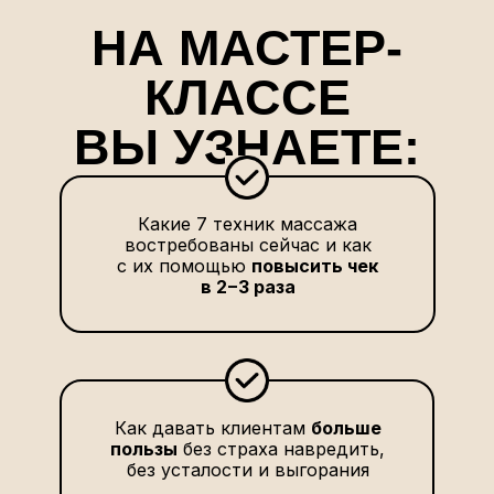
НА МАСТЕР-
КЛАССЕ
ВЫ УЗНАЕТЕ:
Какие 7 техник массажа
востребованы сейчас и как
с их помощью
повысить чек
в 2−3 раза
Как давать клиентам
больше
пользы
без страха навредить,
без усталости и выгорания