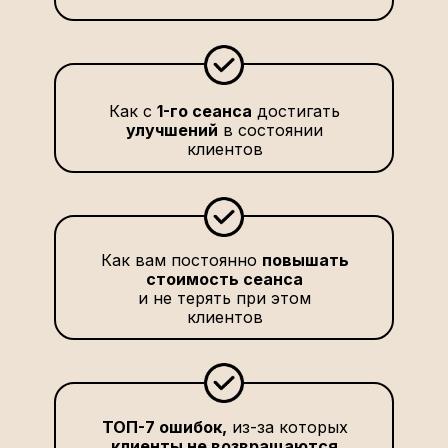
Как с
1-го сеанса
достигать
улучшений
в состоянии
клиентов
Как вам постоянно
повышать
стоимость сеанса
и не терять при этом
клиентов
ТОП-7 ошибок,
из-за которых
клиенты не возвращаются