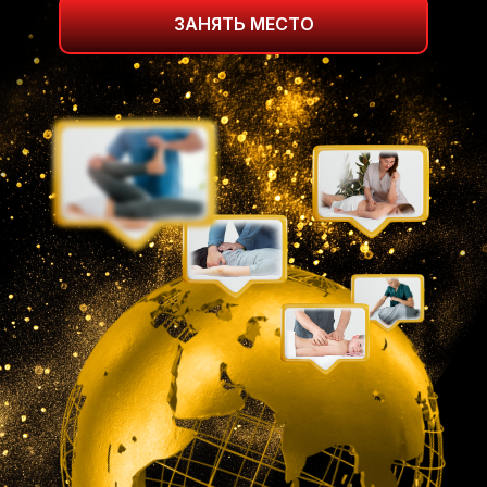
ЗАНЯТЬ МЕСТО