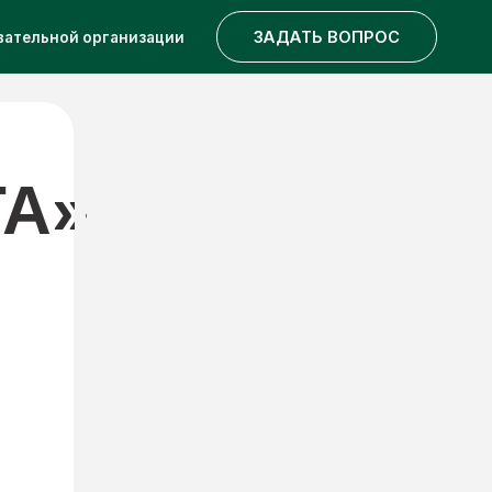
ВСТУПИТЬ В КЛУБ
ЗАДАТЬ ВОПРОС
анизации