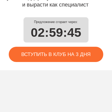
Предложение сгорает через:
02:59:45
ВСТУПИТЬ В КЛУБ НА 3 ДНЯ