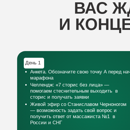
Челлендж: «7 сторис без лица» —
помогаем стеснительным выходить в
сторис и получать заявки
Живой эфир со Станиславом Черноногом
— возможность задать свой вопрос и
получить ответ от массажиста №1 в
России и СНГ
ОТЗЫ