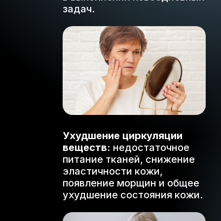
задач.
Ухудшение циркуляции
веществ:
недостаточное
питание тканей, снижение
эластичности кожи,
появление морщин и общее
ухудшение состояния кожи.