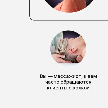
Вы — массажист, к вам
часто обращаются
клиенты с холкой