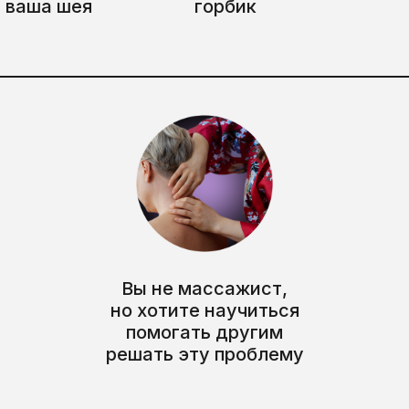
ваша шея
горбик
Вы не массажист,
но хотите научиться
помогать другим
решать эту проблему