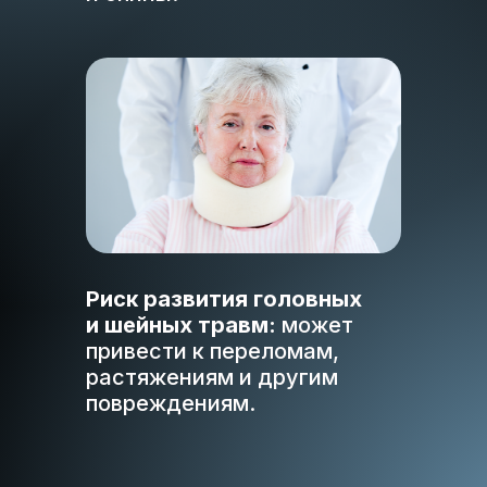
Риск развития головных
и шейных травм:
может
привести к переломам,
растяжениям и другим
повреждениям.