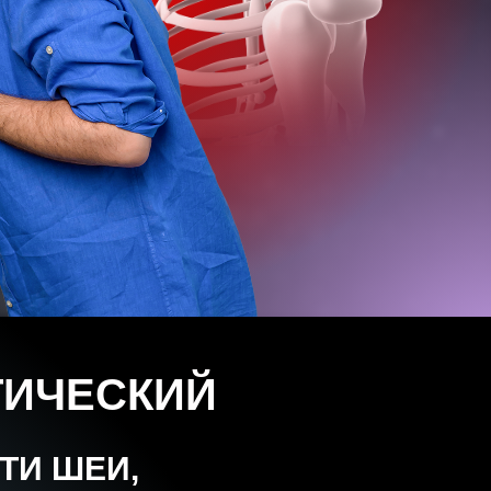
ТИЧЕСКИЙ
ТИ ШЕИ,