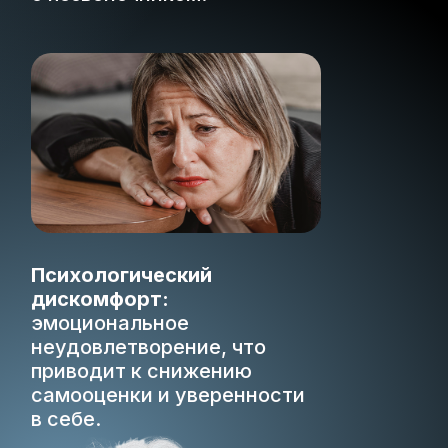
Психологический
дискомфорт:
эмоциональное
неудовлетворение, что
приводит к снижению
самооценки и уверенности
в себе.