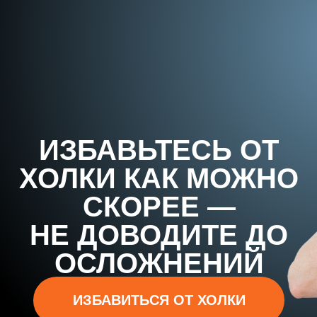
ИЗБАВЬТЕСЬ ОТ
ХОЛКИ КАК МОЖНО
СКОРЕЕ —
НЕ ДОВОДИТЕ ДО
ОСЛОЖНЕНИЙ
ИЗБАВИТЬСЯ ОТ ХОЛКИ