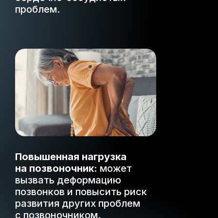
проблем.
Повышенная нагрузка
на позвоночник:
может
вызвать деформацию
позвонков и повысить риск
развития других проблем
с позвоночником.