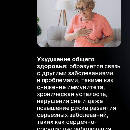
Ухудшение общего
здоровья:
образуется связь
с другими заболеваниями
и проблемами, такими как
снижение иммунитета,
хроническая усталость,
нарушения сна и даже
повышение риска развития
серьезных заболеваний,
таких как сердечно-
сосудистые заболевания