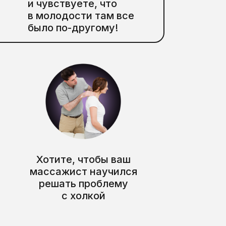
и чувствуете, что
в молодости там все
было по-другому!
Хотите, чтобы ваш
массажист научился
решать проблему
с холкой