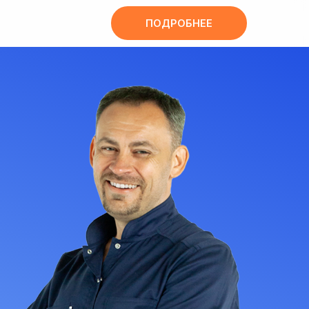
ПОДРОБНЕЕ