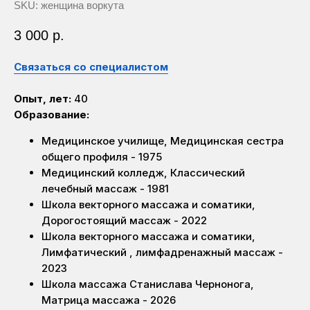
SKU:
женщина воркута
3 000
р.
Связаться со специалистом
Опыт, лет:
40
Образование:
Медицинское училище, Медицинская сестра
общего профиля - 1975
Медицинский колледж, Классический
лечебный массаж - 1981
Школа векторного массажа и соматики,
Дорогостоящий массаж - 2022
Школа векторного массажа и соматики,
Лимфатический , лимфадренажный массаж -
2023
Школа массажа Станислава Чернонога,
Матрица массажа - 2026