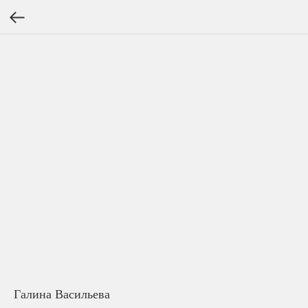
Галина Васильева