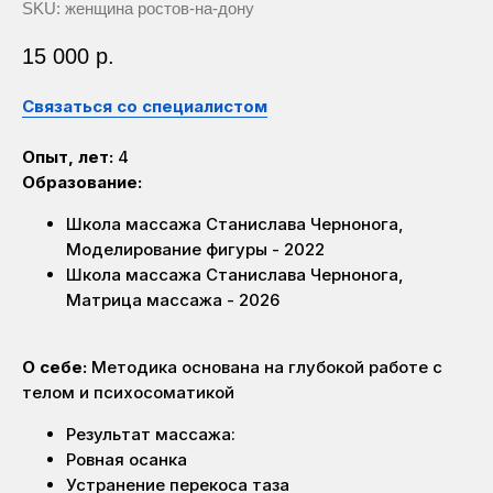
SKU:
женщина ростов-на-дону
15 000
р.
Связаться со специалистом
Опыт, лет:
4
Образование:
Школа массажа Станислава Чернонога,
Моделирование фигуры - 2022
Школа массажа Станислава Чернонога,
Матрица массажа - 2026
О себе:
Методика основана на глубокой работе с
телом и психосоматикой
Результат массажа:
Ровная осанка
Устранение перекоса таза