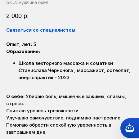
SKU:
мужчина орёл
2 000
р.
Связаться со специалистом
Опыт, лет:
5
Образование:
Школа векторного массажа и соматики
Станислава Чернонога , массажист, остеопат,
энергопрактик - 2023
О себе:
Убираю боль, мышечные зажимы, спазмы,
стресс.
Снижаю уровень тревожности.
Улучшаю самочувствие, поднимаю настроение.
Помогаю обрести спокойную уверенность в
завтрашнем дне.