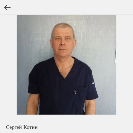
Сергей Котин