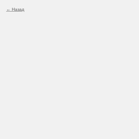
Назад