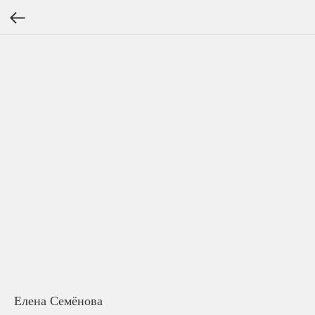
Елена Семёнова