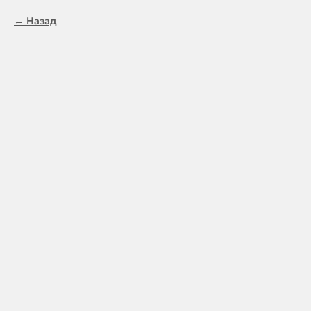
Назад