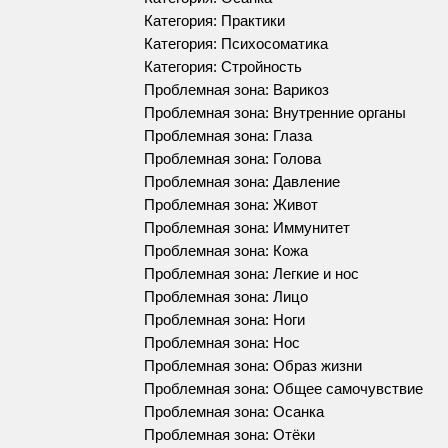
Категория: Практики
Категория: Психосоматика
Категория: Стройность
Проблемная зона: Варикоз
Проблемная зона: Внутренние органы
Проблемная зона: Глаза
Проблемная зона: Голова
Проблемная зона: Давление
Проблемная зона: Живот
Проблемная зона: Иммунитет
Проблемная зона: Кожа
Проблемная зона: Легкие и нос
Проблемная зона: Лицо
Проблемная зона: Ноги
Проблемная зона: Нос
Проблемная зона: Образ жизни
Проблемная зона: Общее самочувствие
Проблемная зона: Осанка
Проблемная зона: Отёки