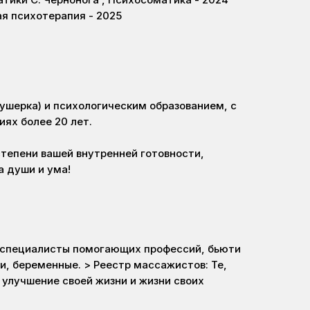
я психотерапия - 2025
ушерка) и психологическим образованием, с
ях более 20 лет.
тепени вашей внутренней готовности,
а души и ума!
 специалисты помогающих профессий, бьюти
, беременные. > Реестр массажистов: Те,
и улучшение своей жизни и жизни своих