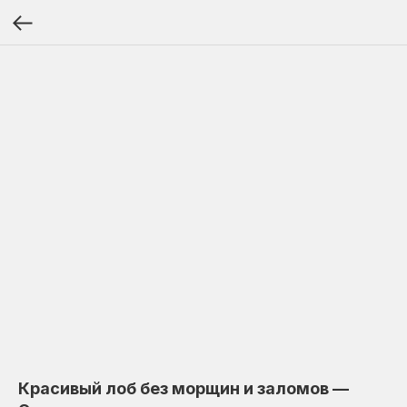
Красивый лоб без морщин и заломов —