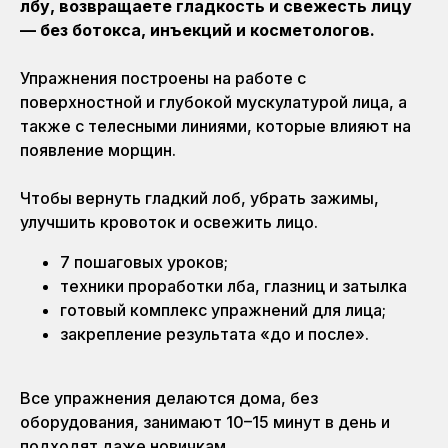
лбу, возвращаете гладкость и свежесть лицу
— без ботокса, инъекций и косметологов.
Упражнения построены на работе с
поверхностной и глубокой мускулатурой лица, а
также с телесными линиями, которые влияют на
появление морщин.
Чтобы вернуть гладкий лоб, убрать зажимы,
улучшить кровоток и освежить лицо.
7 пошаговых уроков;
техники проработки лба, глазниц и затылка
готовый комплекс упражнений для лица;
закрепление результата «до и после».
Все упражнения делаются дома, без
оборудования, занимают 10–15 минут в день и
подходят даже новичкам.