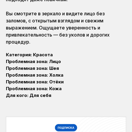
Вы смотрите в зеркало и видите лицо без
заломов, с открытым взглядом и свежим
выражением. Ощущаете уверенность и
привлекательность — без уколов и дорогих
процедур.
Категория: Красота
Проблемная зона: Лицо
Проблемная зона: Шея
Проблемная зона: Холка
Проблемная зона: Отёки
Проблемная зона: Кожа
Для кого: Для себя