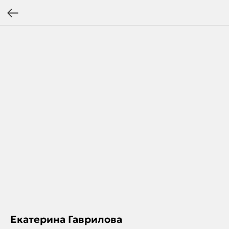
Екатерина Гаврилова