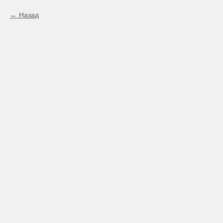
Назад