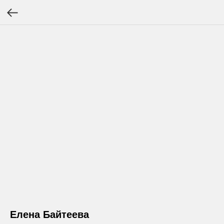
Елена Байтеева