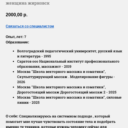
женщина жирновск
2000,00
р.
Связаться со специалистом
7
Опыт, лет:
Образование:
Волгоградский педагогический университет, русский язык
и литература - 1995
Саратов ооо Национальный институт профессионального
образования, массажист - 2019
Москва "Школа векторного массажа и соматики",
Скульптурирующий массаж . Моделирование фигуры -
2026
Москва "Школа векторного массажа и соматики",
Дорогостоящий массаж Дорогостоящий массаж 2 - 2025
Москва "Школа векторного массажа и соматики", силовые
линии - 2025
Специализируюсь на системном подходе , который
О себе:
помогает мне лучше чувствовать состояние тела и подобрать
именно те техники, которые нужны человеку сейчас для