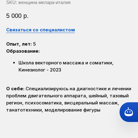
SKU:
женщина мелара-италия
5 000
р.
Связаться со специалистом
Опыт, лет:
5
Образование:
Школа векторного массажа и соматики,
Кинезиолог - 2023
О себе:
Специализируюсь на диагностике и лечении
проблем двигательного аппарата, шейный, тазовый
регион, психосоматика, висцеральный массаж,
танатотехники, моделирование фигуры