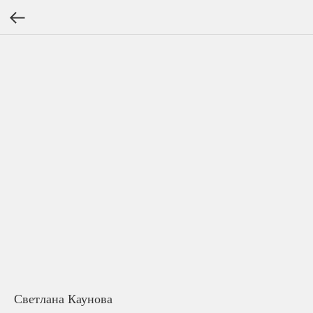
Светлана Каунова