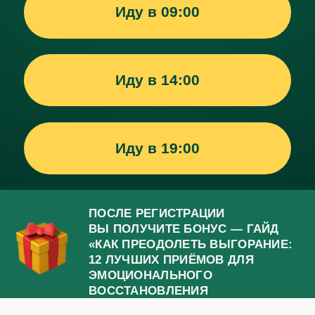
12 ЛУЧШИХ ПРИЁМОВ ДЛЯ
ЭМОЦИОНАЛЬНОГО
ВОССТАНОВЛЕНИЯ
МАССАЖИСТА»