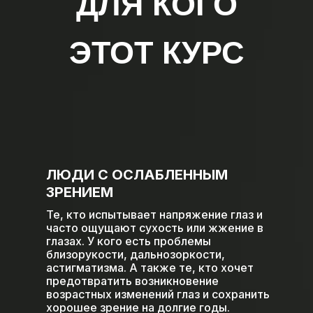
ДЛЯ КОГО
ЭТОТ КУРС
ЛЮДИ С ОСЛАБЛЕННЫМ
ЗРЕНИЕМ
Те, кто испытывает напряжение глаз и
часто ощущают сухость или жжение в
глазах. У кого есть проблемы
близорукости, дальнозоркости,
астигматизма. А также те, кто хочет
предотвратить возникновение
возрастных изменений глаз и сохранить
хорошее зрение на долгие годы.