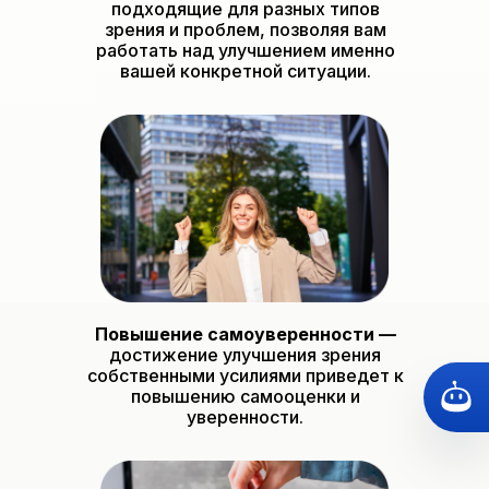
подходящие для разных типов
зрения и проблем, позволяя вам
работать над улучшением именно
вашей конкретной ситуации.
Повышение самоуверенности
—
достижение улучшения зрения
собственными усилиями приведет к
повышению самооценки и
уверенности.