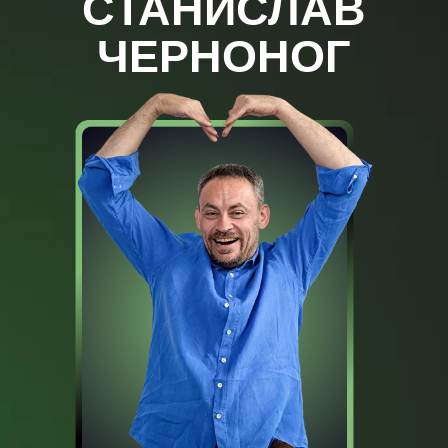
СТАНИСЛАВ
ЧЕРНОНОГ