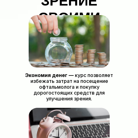
ЗРЕНИЕ
СВОИМИ
РУКАМИ
Экономия денег —
курс позволяет
избежать затрат на посещение
офтальмолога и покупку
дорогостоящих средств для
улучшения зрения.