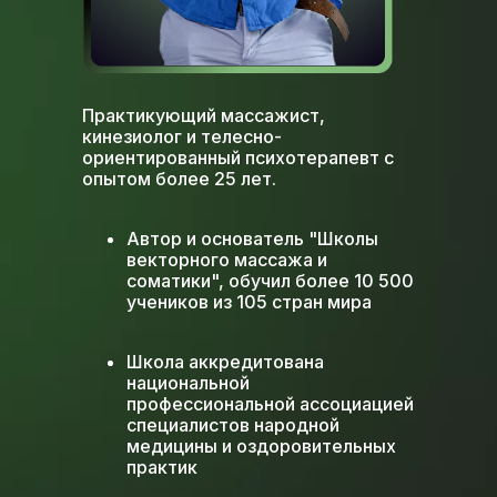
Практикующий массажист,
кинезиолог и телесно-
ориентированный психотерапевт с
опытом более 25 лет.
Автор и основатель "Школы
векторного массажа и
соматики", обучил более 10 500
учеников из 105 стран мира
Школа аккредитована
национальной
профессиональной ассоциацией
специалистов народной
медицины и оздоровительных
практик