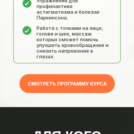
Упражнения для
профилактики
астигматизма и болезни
Паркинсона.
Работа с точками на лице,
голове и шее, массаж
которых сможет помочь
улучшить кровообращение и
снизить напряжение в
глазах.
СМОТРЕТЬ ПРОГРАММУ КУРСА