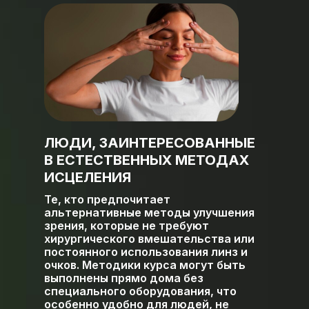
ЛЮДИ, ЗАИНТЕРЕСОВАННЫЕ
В ЕСТЕСТВЕННЫХ МЕТОДАХ
ИСЦЕЛЕНИЯ
Те, кто предпочитает
альтернативные методы улучшения
зрения, которые не требуют
хирургического вмешательства или
постоянного использования линз и
очков. Методики курса могут быть
выполнены прямо дома без
специального оборудования, что
особенно удобно для людей, не