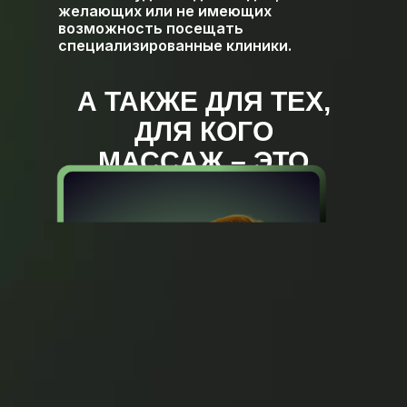
желающих или не имеющих
возможность посещать
специализированные клиники.
А ТАКЖЕ ДЛЯ ТЕХ,
ДЛЯ КОГО
МАССАЖ – ЭТО
ПРОФЕССИЯ.