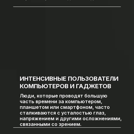
ИНТЕНСИВНЫЕ ПОЛЬЗОВАТЕЛИ
КОМПЬЮТЕРОВ И ГАДЖЕТОВ
Люди, которые проводят большую
часть времени за компьютером,
планшетом или смартфоном, часто
сталкиваются с усталостью глаз,
напряжением и другими осложнениями,
связанными со зрением.