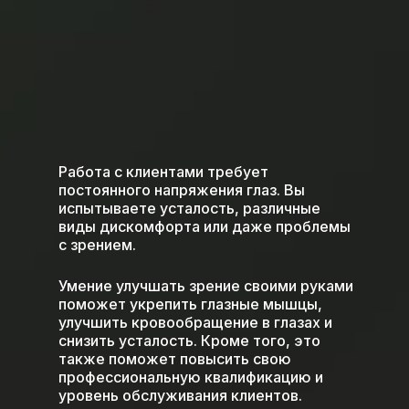
Работа с клиентами требует
постоянного напряжения глаз. Вы
испытываете усталость, различные
виды дискомфорта или даже проблемы
с зрением.
Умение улучшать зрение своими руками
поможет укрепить глазные мышцы,
улучшить кровообращение в глазах и
снизить усталость. Кроме того, это
также поможет повысить свою
профессиональную квалификацию и
уровень обслуживания клиентов.