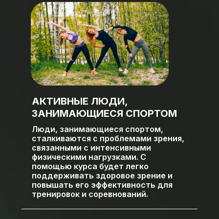
АКТИВНЫЕ ЛЮДИ,
ЗАНИМАЮЩИЕСЯ СПОРТОМ
Люди, занимающиеся спортом,
сталкиваются с проблемами зрения,
связанными с интенсивными
физическими нагрузками. С
помощью курса будет легко
поддерживать здоровое зрение и
повышать его эффективность для
тренировок и соревнований.