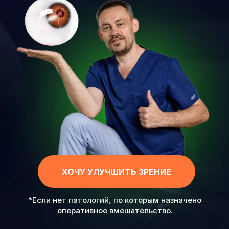
ХОЧУ УЛУЧШИТЬ ЗРЕНИЕ
*Если нет патологий, по которым назначено
оперативное вмешательство.