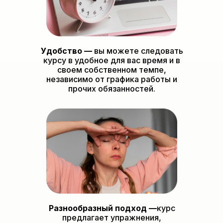
Удобство —
вы можете следовать
курсу в удобное для вас время и в
своем собственном темпе,
независимо от графика работы и
прочих обязанностей.
Разнообразный подход —
курс
предлагает упражнения,