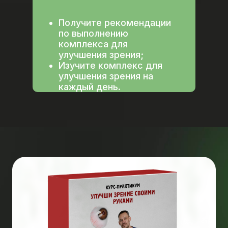
Получите рекомендации
по выполнению
комплекса для
улучшения зрения;
Изучите комплекс для
улучшения зрения на
каждый день.