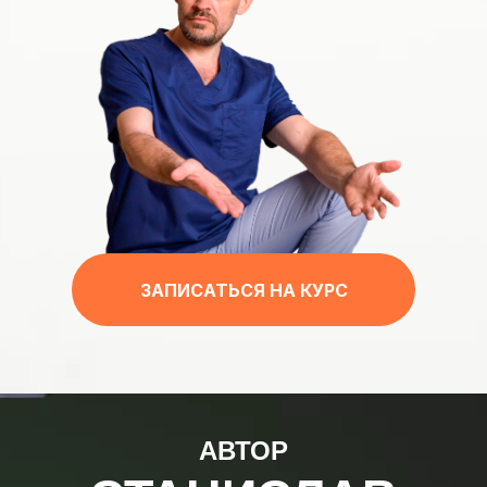
ЗАПИСАТЬСЯ НА КУРС
АВТОР