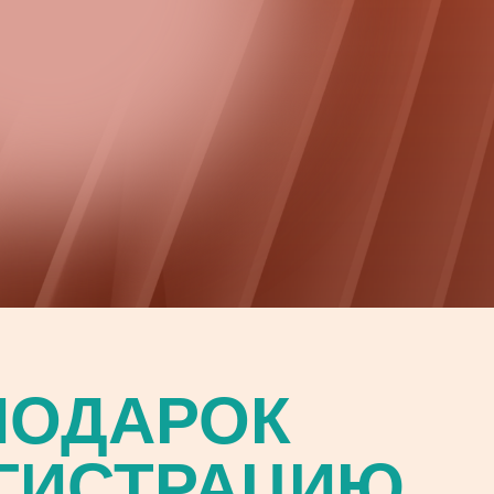
ПОДАРОК
ЕГИСТРАЦИЮ