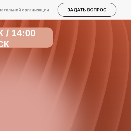
ЗАБРОНИРОВАТЬ МЕСТО
ЗАДАТЬ ВОПРОС
анизации
 / 14:00
СК