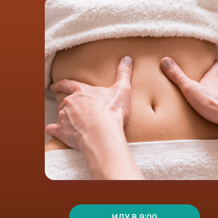
ИДУ В 9:00
ИДУ В 9:00