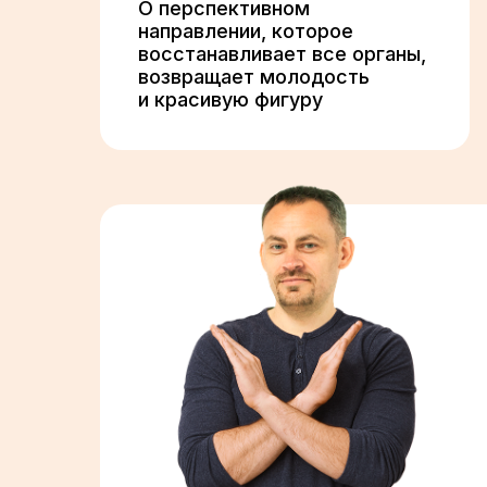
О перспективном
направлении, которое
восстанавливает все органы,
возвращает молодость
и красивую фигуру