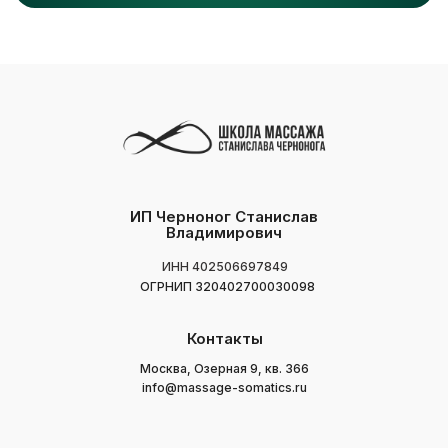
ИП Черноног Станислав
Владимирович
ИНН 402506697849
ОГРНИП 320402700030098
Контакты
Москва, Озерная 9, кв. 366
info@massage-somatics.ru