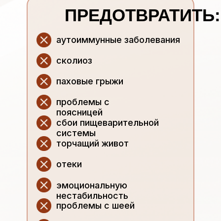
ПРЕДОТВРАТИТЬ:
аутоиммунные заболевания
сколиоз
паховые грыжи
проблемы с
поясницей
сбои пищеварительной
системы
торчащий живот
отеки
эмоциональную
нестабильность
проблемы с шеей