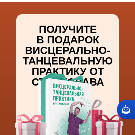
ПОЛУЧИТЕ
В ПОДАРОК
ВИСЦЕРАЛЬНО-
ТАНЦЕВАЛЬНУЮ
ПРАКТИКУ ОТ
СТАНИСЛАВА