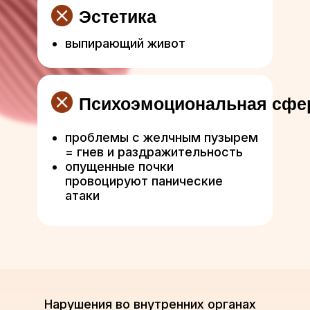
Эстетика
выпирающий живот
Психоэмоциональная сфе
проблемы с желчным пузырем
= гнев и раздражительность
опущенные почки
провоцируют панические
атаки
Нарушения во внутренних органах