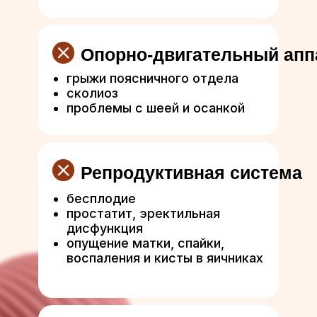
Опорно-двигательный апп
грыжи поясничного отдела
сколиоз
проблемы с шеей и осанкой
Репродуктивная система
бесплодие
простатит, эректильная
дисфункция
опущение матки, спайки,
воспаления и кисты в яичниках