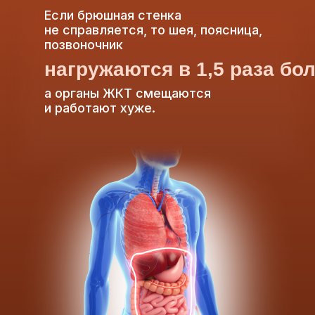
Если брюшная стенка
не справляется, то шея, поясница,
позвоночник
нагружаются в 1,5 раза бо
а органы ЖКТ смещаются
и работают хуже.