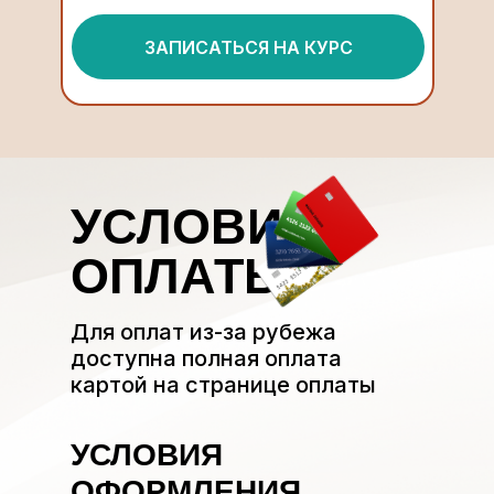
ЗАПИСАТЬСЯ НА КУРС
УСЛОВИЯ
ОПЛАТЫ
Для оплат из-за рубежа
доступна полная оплата
картой на странице оплаты
УСЛОВИЯ
ОФОРМЛЕНИЯ