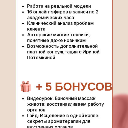
Работа на реальной модели
16 онлайн-эфиров в записи по 2
академических часа
Клинический анализ проблем
клиента
Авторские мягкие техники,
понятные даже новичкам
Возможность дополнительной
платной консультации с Ириной
Потемкиной
+ 5 БОНУСОВ
Видеоурок: Баночный массаж
живота: восстанавливаем работу
органов
Гайд: Исцеление в одной капле:
секреты ароматерапии для
внутренних органов