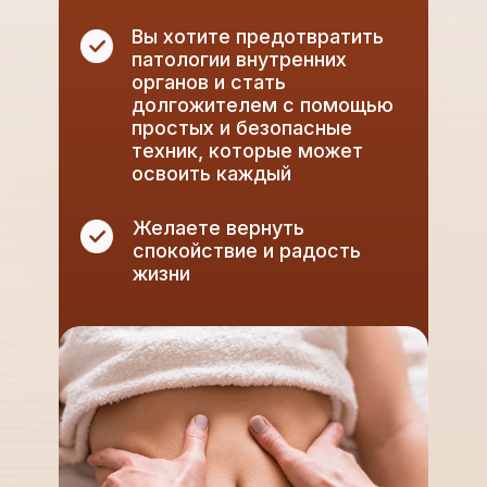
Вы хотите предотвратить
патологии внутренних
органов и стать
долгожителем с помощью
простых и безопасные
техник, которые может
освоить каждый
Желаете вернуть
спокойствие и радость
жизни