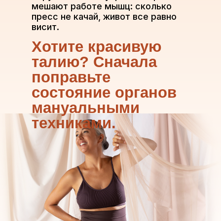
мешают работе мышц: сколько
пресс не качай, живот все равно
висит.
Хотите красивую
талию? Сначала
поправьте
состояние органов
мануальными
техниками.