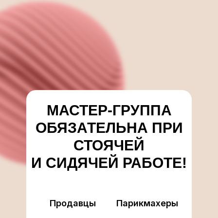
МАСТЕР-ГРУППА
ОБЯЗАТЕЛЬНА ПРИ
СТОЯЧЕЙ
И СИДЯЧЕЙ РАБОТЕ!
Продавцы
Парикмахеры