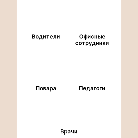
Водители
Офисные
сотрудники
Повара
Педагоги
Врачи