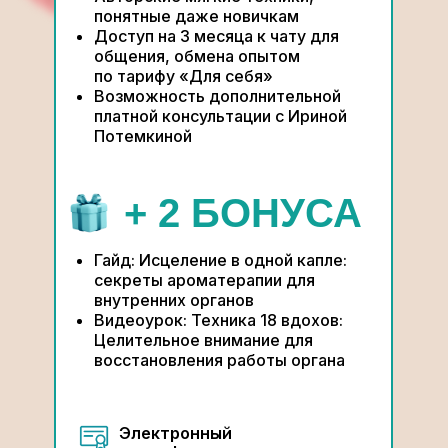
понятные даже новичкам
Доступ на 3 месяца к чату для
общения, обмена опытом
по тарифу «Для себя»
Возможность дополнительной
платной консультации с Ириной
Потемкиной
+ 2 БОНУСА
Гайд: Исцеление в одной капле:
секреты ароматерапии для
внутренних органов
Видеоурок: Техника 18 вдохов:
Целительное внимание для
восстановления работы органа
Электронный