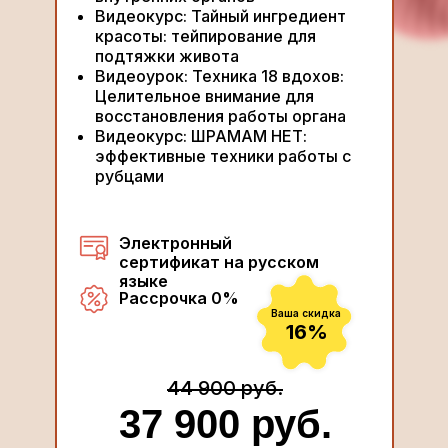
Видеокурс: Тайный ингредиент
красоты: тейпирование для
подтяжки живота
Видеоурок: Техника 18 вдохов:
Целительное внимание для
восстановления работы органа
Видеокурс: ШРАМАМ НЕТ:
эффективные техники работы с
рубцами
Электронный
сертификат на русском
языке
Рассрочка 0%
Ваша скидка
16%
44 900 руб.
37 900 руб.