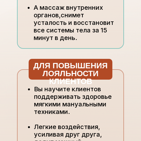
А массаж внутренних
органов,снимет
усталость и восстановит
все системы тела за 15
минут в день.
ДЛЯ ПОВЫШЕНИЯ
ЛОЯЛЬНОСТИ
КЛИЕНТОВ
Вы научите клиентов
поддерживать здоровье
мягкими мануальными
техниками.
Легкие воздействия,
усиливая друг друга,