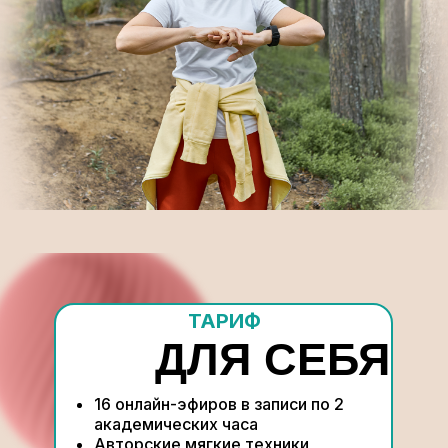
ТАРИФ
ДЛЯ СЕБЯ
16 онлайн-эфиров в записи по 2
академических часа
Авторские мягкие техники,