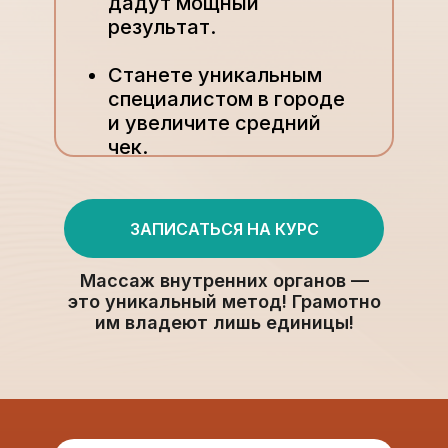
дадут мощный
результат.
Станете уникальным
специалистом в городе
и увеличите средний
чек.
ЗАПИСАТЬСЯ НА КУРС
Массаж внутренних органов —
это уникальный метод! Грамотно
им владеют лишь единицы!