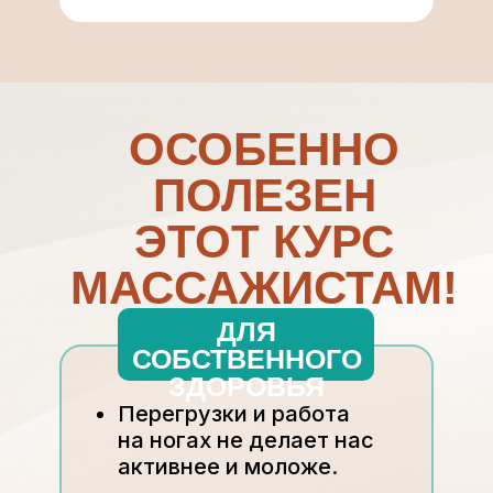
ОСОБЕННО
ПОЛЕЗЕН
ЭТОТ КУРС
МАССАЖИСТАМ!
ДЛЯ
СОБСТВЕННОГО
ЗДОРОВЬЯ
Перегрузки и работа
на ногах не делает нас
активнее и моложе.