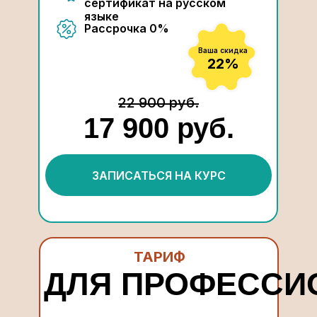
сертификат на русском
языке
Рассрочка 0%
Ваша скидка
22%
22 900 руб.
17 900 руб.
ЗАПИСАТЬСЯ НА КУРС
ТАРИФ
ДЛЯ ПРОФЕССИ