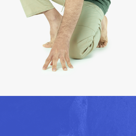
работе с клиентками.