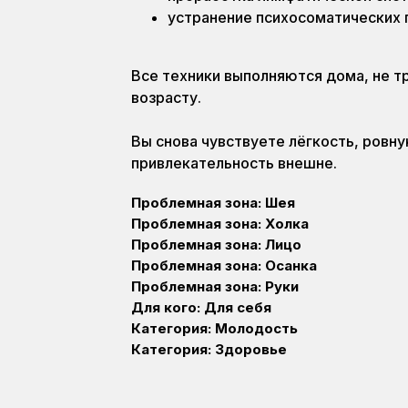
устранение психосоматических п
Все техники выполняются дома, не 
возрасту.
Вы снова чувствуете лёгкость, ровну
привлекательность внешне.
Проблемная зона: Шея
Проблемная зона: Холка
Проблемная зона: Лицо
Проблемная зона: Осанка
Проблемная зона: Руки
Для кого: Для себя
Категория: Молодость
Категория: Здоровье