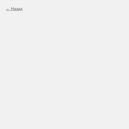
Назад